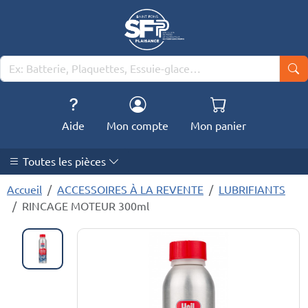
Aide
Mon compte
Mon panier
Toutes les pièces
Accueil
ACCESSOIRES À LA REVENTE
LUBRIFIANTS
RINCAGE MOTEUR 300ml