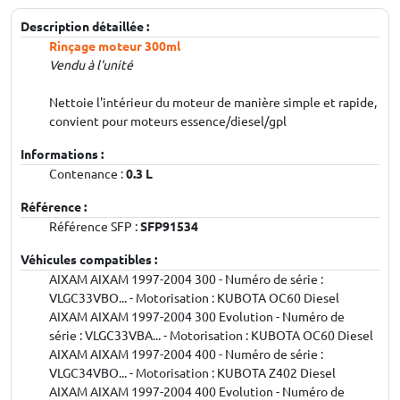
Description détaillée :
Rinçage moteur 300ml
Vendu à l'unité
Nettoie l'intérieur du moteur de manière simple et rapide,
convient pour moteurs essence/diesel/gpl
Informations :
Contenance :
0.3 L
Référence :
Référence SFP :
SFP91534
Véhicules compatibles :
AIXAM AIXAM 1997-2004 300 - Numéro de série :
VLGC33VBO... - Motorisation : KUBOTA OC60 Diesel
AIXAM AIXAM 1997-2004 300 Evolution - Numéro de
série : VLGC33VBA... - Motorisation : KUBOTA OC60 Diesel
AIXAM AIXAM 1997-2004 400 - Numéro de série :
VLGC34VBO... - Motorisation : KUBOTA Z402 Diesel
AIXAM AIXAM 1997-2004 400 Evolution - Numéro de