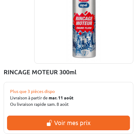
RINCAGE MOTEUR 300ml
Plus que 3 pièces dispo
Livraison à partir de
mar. 11 août
Ou livraison rapide sam. 8 août
Voir mes prix