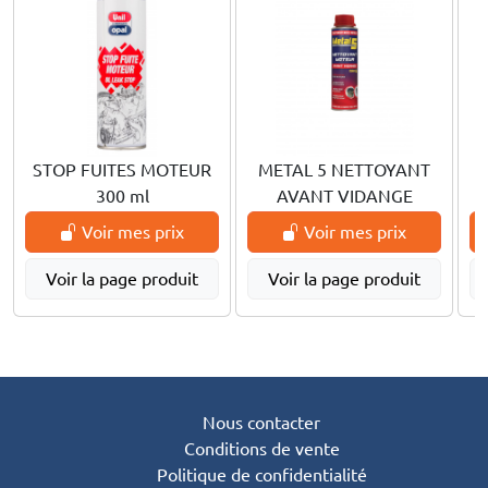
STOP FUITES MOTEUR
METAL 5 NETTOYANT
300 ml
AVANT VIDANGE
Voir mes prix
Voir mes prix
Voir la page produit
Voir la page produit
Nous contacter
Conditions de vente
Politique de confidentialité