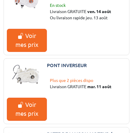
En stock
Livraison GRATUITE
ven. 14 août
Ou livraison rapide jeu. 13 août
Voir
mes prix
PONT INVERSEUR
Plus que 2 pièces dispo
Livraison GRATUITE
mar. 11 août
Voir
mes prix