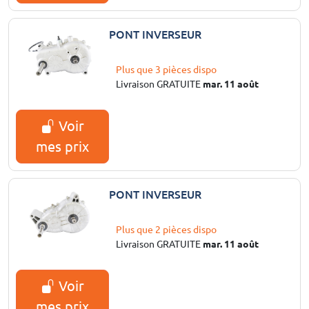
PONT INVERSEUR
Plus que 3 pièces dispo
Livraison GRATUITE
mar. 11 août
Voir
mes prix
PONT INVERSEUR
Plus que 2 pièces dispo
Livraison GRATUITE
mar. 11 août
Voir
mes prix