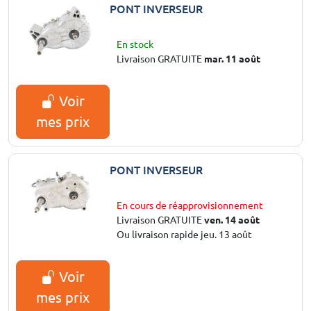
PONT INVERSEUR
En stock
Livraison GRATUITE
mar. 11 août
Voir
mes prix
PONT INVERSEUR
En cours de réapprovisionnement
Livraison GRATUITE
ven. 14 août
Ou livraison rapide jeu. 13 août
Voir
mes prix