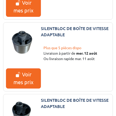
Voir
mes prix
SILENTBLOC DE BOÎTE DE VITESSE
ADAPTABLE
Plus que 5 pièces dispo
Livraison à partir de
mer. 12 août
Ou livraison rapide mar. 11 août
Voir
mes prix
SILENTBLOC DE BOÎTE DE VITESSE
ADAPTABLE