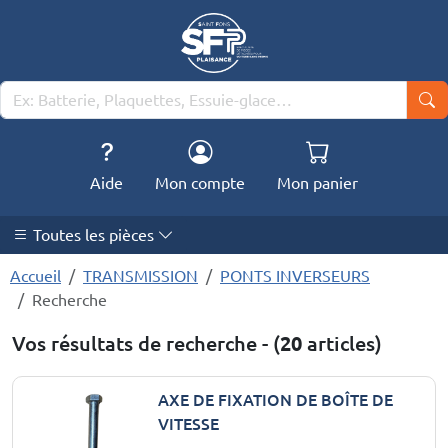
Aide
Mon compte
Mon panier
Toutes les pièces
Accueil
TRANSMISSION
PONTS INVERSEURS
Recherche
Vos résultats de recherche - (
20
articles)
AXE DE FIXATION DE BOÎTE DE
VITESSE