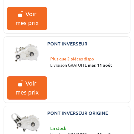
Voir
mes prix
PONT INVERSEUR
Plus que 2 pièces dispo
Livraison GRATUITE
mar. 11 août
Voir
mes prix
PONT INVERSEUR ORIGINE
En stock