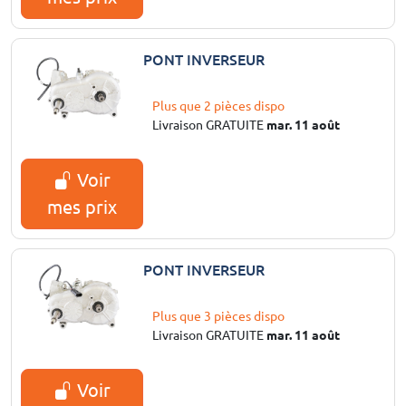
PONT INVERSEUR
Plus que 2 pièces dispo
Livraison GRATUITE
mar. 11 août
Voir
mes prix
PONT INVERSEUR
Plus que 3 pièces dispo
Livraison GRATUITE
mar. 11 août
Voir