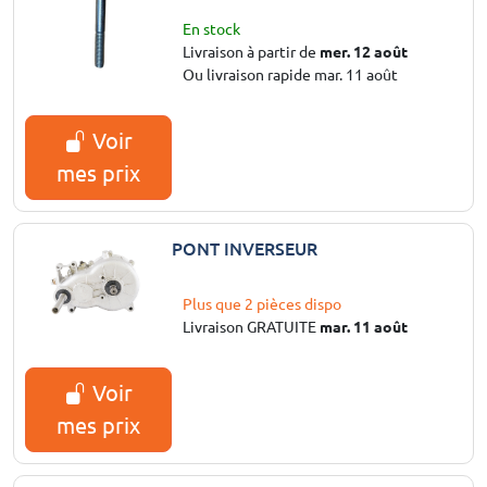
En stock
Livraison à partir de
mer. 12 août
Ou livraison rapide mar. 11 août
Voir
mes prix
PONT INVERSEUR
Plus que 2 pièces dispo
Livraison GRATUITE
mar. 11 août
Voir
mes prix