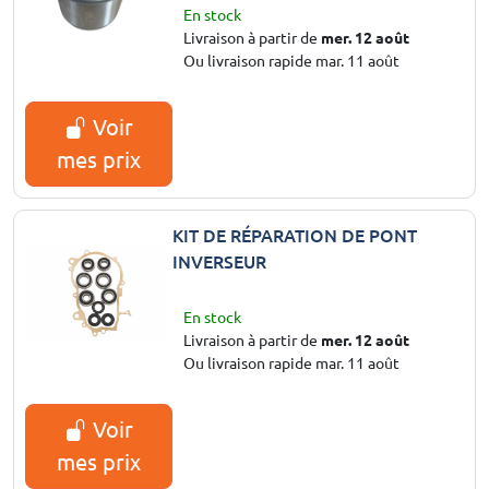
En stock
Livraison à partir de
mer. 12 août
Ou livraison rapide mar. 11 août
Voir
mes prix
KIT DE RÉPARATION DE PONT
INVERSEUR
En stock
Livraison à partir de
mer. 12 août
Ou livraison rapide mar. 11 août
Voir
mes prix