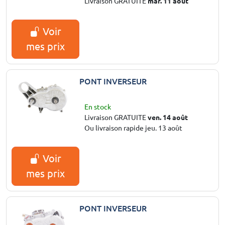
Livraison GRATUITE
mar. 11 août
Voir
mes prix
PONT INVERSEUR
En stock
Livraison GRATUITE
ven. 14 août
Ou livraison rapide jeu. 13 août
Voir
mes prix
PONT INVERSEUR