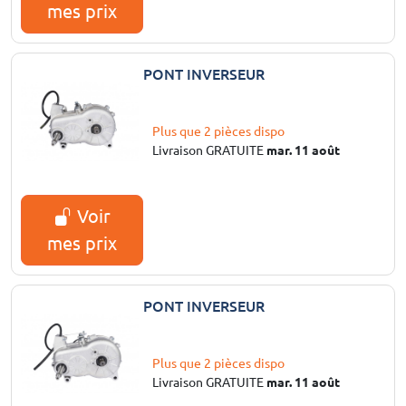
mes prix
PONT INVERSEUR
Plus que 2 pièces dispo
Livraison GRATUITE
mar. 11 août
Voir
mes prix
PONT INVERSEUR
Plus que 2 pièces dispo
Livraison GRATUITE
mar. 11 août