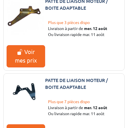
PATTE DE LIAISON MOTEUR /
BOITE ADAPTABLE
Plus que 3 pièces dispo
Livraison à partir de
mer. 12 août
Ou livraison rapide mar. 11 août
Voir
mes prix
PATTE DE LIAISON MOTEUR /
BOITE ADAPTABLE
Plus que 7 pièces dispo
Livraison à partir de
mer. 12 août
Ou livraison rapide mar. 11 août