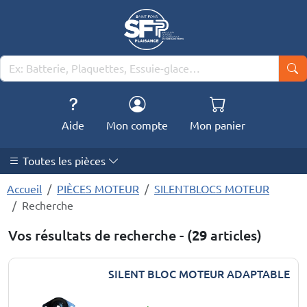
Aide
Mon compte
Mon panier
Toutes les pièces
Accueil
PIÈCES MOTEUR
SILENTBLOCS MOTEUR
Recherche
Vos résultats de recherche - (
29
articles)
SILENT BLOC MOTEUR ADAPTABLE