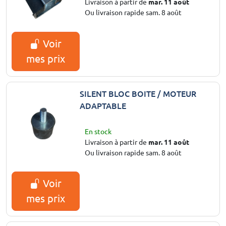
Livraison à partir de
mar. 11 août
Ou livraison rapide sam. 8 août
Voir
mes prix
SILENT BLOC BOITE / MOTEUR
ADAPTABLE
En stock
Livraison à partir de
mar. 11 août
Ou livraison rapide sam. 8 août
Voir
mes prix