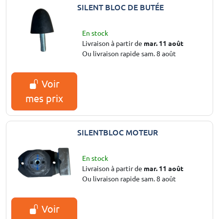
SILENT BLOC DE BUTÉE
En stock
Livraison à partir de
mar. 11 août
Ou livraison rapide sam. 8 août
Voir
mes prix
SILENTBLOC MOTEUR
En stock
Livraison à partir de
mar. 11 août
Ou livraison rapide sam. 8 août
Voir