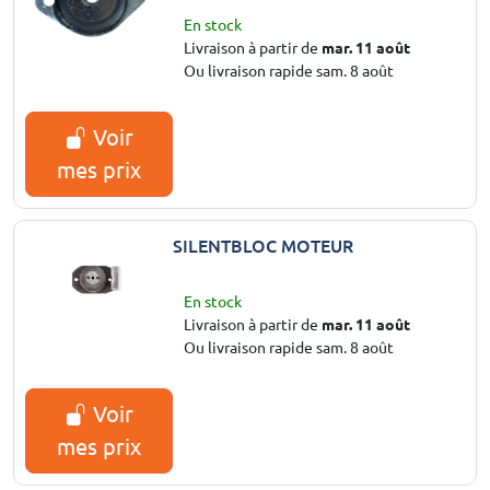
En stock
Livraison à partir de
mar. 11 août
Ou livraison rapide sam. 8 août
Voir
mes prix
SILENTBLOC MOTEUR
En stock
Livraison à partir de
mar. 11 août
Ou livraison rapide sam. 8 août
Voir
mes prix