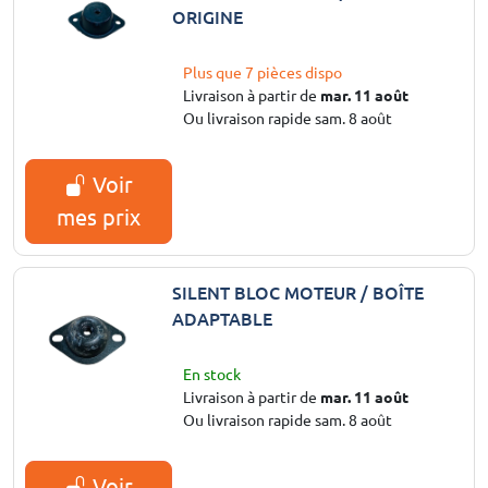
ORIGINE
Plus que 7 pièces dispo
Livraison à partir de
mar. 11 août
Ou livraison rapide sam. 8 août
Voir
mes prix
SILENT BLOC MOTEUR / BOÎTE
ADAPTABLE
En stock
Livraison à partir de
mar. 11 août
Ou livraison rapide sam. 8 août
Voir