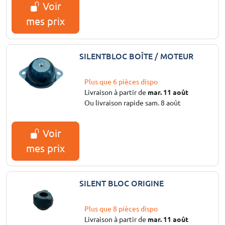
Voir
mes prix
SILENTBLOC BOÎTE / MOTEUR
Plus que 6 pièces dispo
Livraison à partir de
mar. 11 août
Ou livraison rapide sam. 8 août
Voir
mes prix
SILENT BLOC ORIGINE
Plus que 8 pièces dispo
Livraison à partir de
mar. 11 août