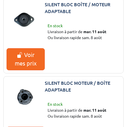
SILENT BLOC BOÎTE / MOTEUR
ADAPTABLE
En stock
Livraison à partir de
mar. 11 août
Ou livraison rapide sam. 8 août
Voir
mes prix
SILENT BLOC MOTEUR / BOÎTE
ADAPTABLE
En stock
Livraison à partir de
mar. 11 août
Ou livraison rapide sam. 8 août