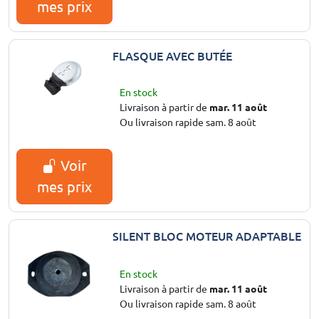
mes prix
FLASQUE AVEC BUTÉE
En stock
Livraison à partir de
mar. 11 août
Ou livraison rapide sam. 8 août
Voir
mes prix
SILENT BLOC MOTEUR ADAPTABLE
En stock
Livraison à partir de
mar. 11 août
Ou livraison rapide sam. 8 août