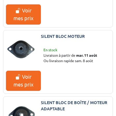
Voir
mes prix
SILENT BLOC MOTEUR
En stock
Livraison à partir de
mar. 11 août
Ou livraison rapide sam. 8 août
Voir
mes prix
SILENT BLOC DE BOÎTE / MOTEUR
ADAPTABLE