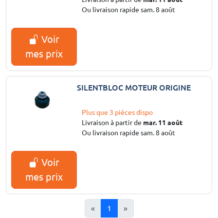
Ou livraison rapide sam. 8 août
Voir
mes prix
SILENTBLOC MOTEUR ORIGINE
Plus que 3 pièces dispo
Livraison à partir de
mar. 11 août
Ou livraison rapide sam. 8 août
Voir
mes prix
«
1
»