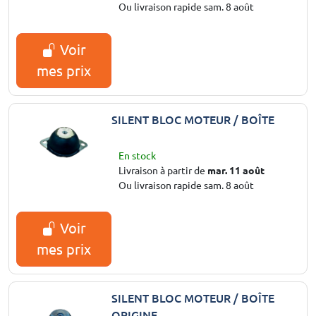
Ou livraison rapide sam. 8 août
Voir
mes prix
SILENT BLOC MOTEUR / BOÎTE
En stock
Livraison à partir de
mar. 11 août
Ou livraison rapide sam. 8 août
Voir
mes prix
SILENT BLOC MOTEUR / BOÎTE
ORIGINE