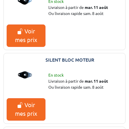
En stock
Livraison à partir de
mar. 11 août
Ou livraison rapide sam. 8 août
Voir
mes prix
SILENT BLOC MOTEUR
En stock
Livraison à partir de
mar. 11 août
Ou livraison rapide sam. 8 août
Voir
mes prix