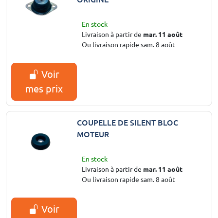
En stock
Livraison à partir de
mar. 11 août
Ou livraison rapide sam. 8 août
Voir
mes prix
COUPELLE DE SILENT BLOC
MOTEUR
En stock
Livraison à partir de
mar. 11 août
Ou livraison rapide sam. 8 août
Voir