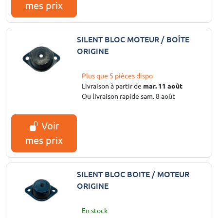
mes prix
SILENT BLOC MOTEUR / BOÎTE
ORIGINE
Plus que 5 pièces dispo
Livraison à partir de
mar. 11 août
Ou livraison rapide sam. 8 août
Voir
mes prix
SILENT BLOC BOITE / MOTEUR
ORIGINE
En stock