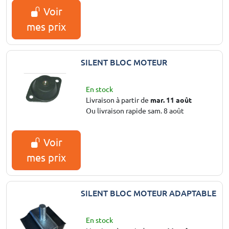
Voir
mes prix
SILENT BLOC MOTEUR
En stock
Livraison à partir de
mar. 11 août
Ou livraison rapide sam. 8 août
Voir
mes prix
SILENT BLOC MOTEUR ADAPTABLE
En stock