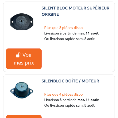
SILENT BLOC MOTEUR SUPÉRIEUR
ORIGINE
Plus que 8 pièces dispo
Livraison à partir de
mar. 11 août
Ou livraison rapide sam. 8 août
Voir
mes prix
SILENBLOC BOÎTE / MOTEUR
Plus que 4 pièces dispo
Livraison à partir de
mar. 11 août
Ou livraison rapide sam. 8 août