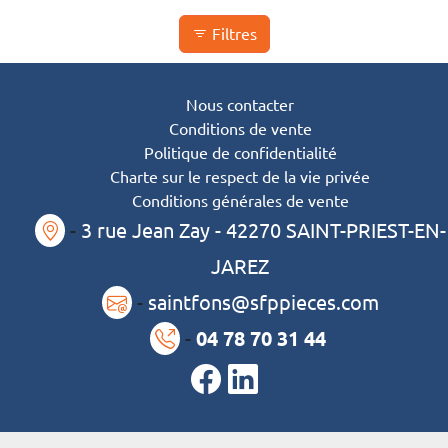
Filtres
Nous contacter
Conditions de vente
Politique de confidentialité
Charte sur le respect de la vie privée
Conditions générales de vente
-
3 rue Jean Zay - 42270 SAINT-PRIEST-EN-
JAREZ
-
saintfons@sfppieces.com
-
04 78 70 31 44