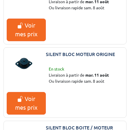
Livraison à partir de
mar. 11 août
Ou livraison rapide sam. 8 août
Voir
mes prix
SILENT BLOC MOTEUR ORIGINE
En stock
Livraison à partir de
mar. 11 août
Ou livraison rapide sam. 8 août
Voir
mes prix
SILENT BLOC BOITE / MOTEUR