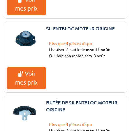
mes prix
SILENTBLOC MOTEUR ORIGINE
Plus que 4 pièces dispo
Livraison à partir de
mar. 11 août
Ou livraison rapide sam. 8 août
Voir
mes prix
BUTÉE DE SILENTBLOC MOTEUR
ORIGINE
Plus que 4 pièces dispo
Livraison à partir de
mar. 11 août