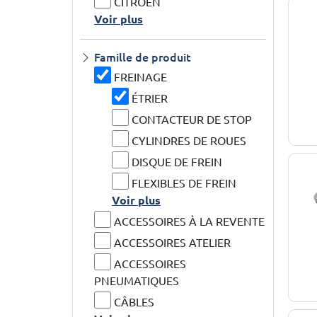
CITROEN
Voir plus
Famille de produit
FREINAGE
ÉTRIER
CONTACTEUR DE STOP
CYLINDRES DE ROUES
DISQUE DE FREIN
FLEXIBLES DE FREIN
Voir plus
ACCESSOIRES À LA REVENTE
ACCESSOIRES ATELIER
ACCESSOIRES
PNEUMATIQUES
CÂBLES