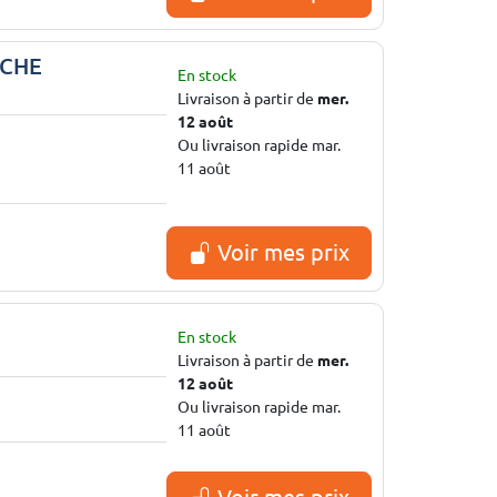
UCHE
En stock
Livraison à partir de
mer.
12 août
Ou livraison rapide mar.
11 août
Voir mes prix
En stock
Livraison à partir de
mer.
12 août
Ou livraison rapide mar.
11 août