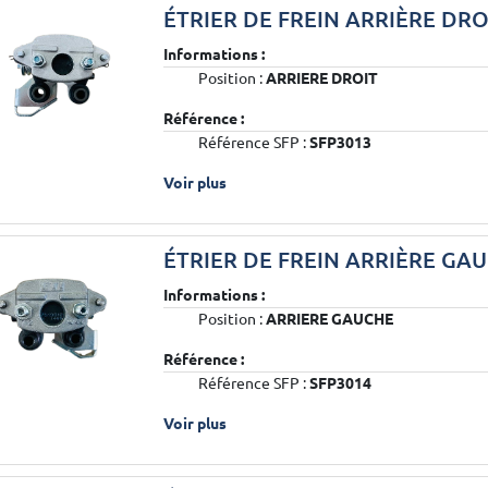
ÉTRIER DE FREIN ARRIÈRE DRO
Informations :
Position :
ARRIERE DROIT
Référence :
Référence SFP :
SFP3013
Voir plus
ÉTRIER DE FREIN ARRIÈRE GA
Informations :
Position :
ARRIERE GAUCHE
Référence :
Référence SFP :
SFP3014
Voir plus