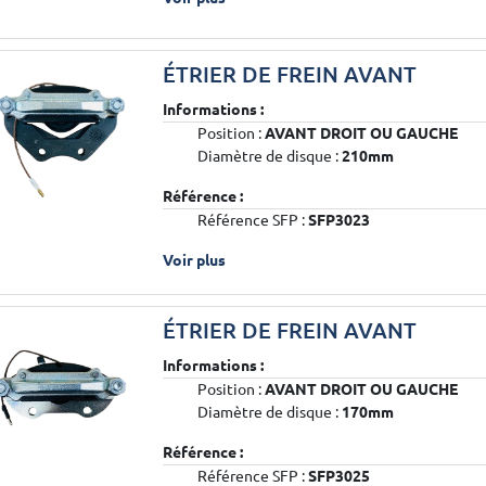
ÉTRIER DE FREIN AVANT
Informations :
Position :
AVANT DROIT OU GAUCHE
Diamètre de disque :
210mm
Référence :
Référence SFP :
SFP3023
Voir plus
ÉTRIER DE FREIN AVANT
Informations :
Position :
AVANT DROIT OU GAUCHE
Diamètre de disque :
170mm
Référence :
Référence SFP :
SFP3025