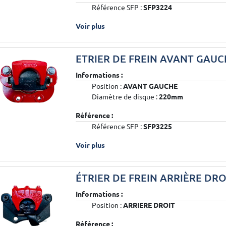
Référence SFP :
SFP3224
Voir plus
ETRIER DE FREIN AVANT GAUC
Informations :
Position :
AVANT GAUCHE
Diamètre de disque :
220mm
Référence :
Référence SFP :
SFP3225
Voir plus
ÉTRIER DE FREIN ARRIÈRE DR
Informations :
Position :
ARRIERE DROIT
Référence :