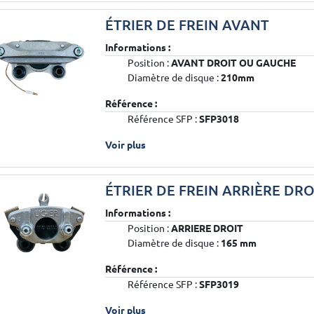
ÉTRIER DE FREIN AVANT
Informations :
Position :
AVANT DROIT OU GAUCHE
Diamètre de disque :
210mm
Référence :
Référence SFP :
SFP3018
Voir plus
ÉTRIER DE FREIN ARRIÈRE DRO
Informations :
Position :
ARRIERE DROIT
Diamètre de disque :
165 mm
Référence :
Référence SFP :
SFP3019
Voir plus