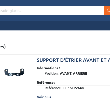
es)
SUPPORT D'ÉTRIER AVANT ET 
Informations :
Position :
AVANT, ARRIERE
Référence :
Référence SFP :
SFP2648
Voir plus