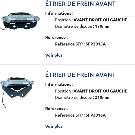
ÉTRIER DE FREIN AVANT
Informations :
Position :
AVANT DROIT OU GAUCHE
Diamètre de disque :
170mm
Référence :
Référence SFP :
SFP3015A
Voir plus
ÉTRIER DE FREIN AVANT
Informations :
Position :
AVANT DROIT OU GAUCHE
Diamètre de disque :
210mm
Référence :
Référence SFP :
SFP3016A
Voir plus