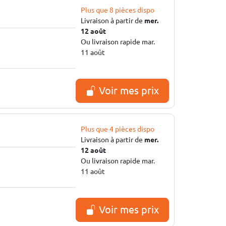
Plus que 8 pièces dispo
Livraison à partir de
mer.
12 août
Ou livraison rapide mar.
11 août
Voir mes prix
Plus que 4 pièces dispo
Livraison à partir de
mer.
12 août
Ou livraison rapide mar.
11 août
Voir mes prix