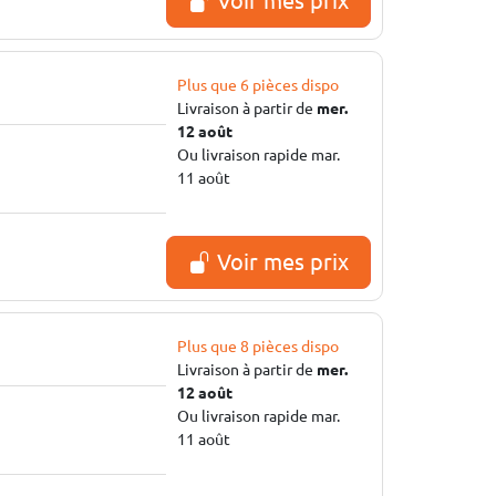
Voir mes prix
Plus que 6 pièces dispo
Livraison à partir de
mer.
12 août
Ou livraison rapide mar.
11 août
Voir mes prix
Plus que 8 pièces dispo
Livraison à partir de
mer.
12 août
Ou livraison rapide mar.
11 août