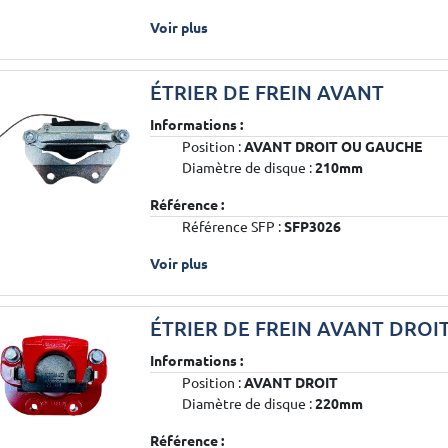
Voir plus
ÉTRIER DE FREIN AVANT
Informations :
Position :
AVANT DROIT OU GAUCHE
Diamètre de disque :
210mm
Référence :
Référence SFP :
SFP3026
Voir plus
ÉTRIER DE FREIN AVANT DROI
Informations :
Position :
AVANT DROIT
Diamètre de disque :
220mm
Référence :