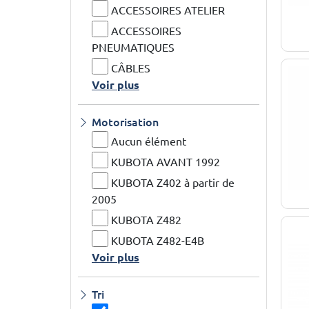
ACCESSOIRES ATELIER
ACCESSOIRES
PNEUMATIQUES
CÂBLES
Voir plus
Motorisation
Aucun élément
KUBOTA AVANT 1992
KUBOTA Z402 à partir de
2005
KUBOTA Z482
KUBOTA Z482-E4B
Voir plus
Tri