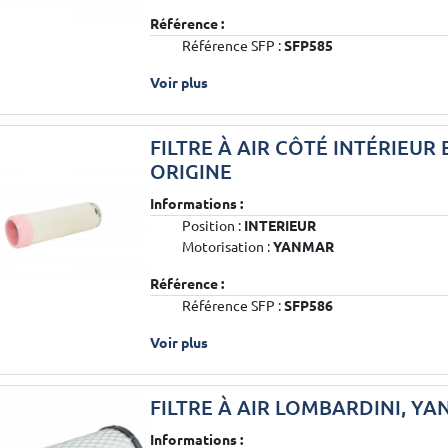
Référence :
Référence SFP :
SFP585
Voir plus
FILTRE À AIR CÔTÉ INTÉRIEUR 
ORIGINE
Informations :
Position :
INTERIEUR
Motorisation :
YANMAR
Référence :
Référence SFP :
SFP586
Voir plus
FILTRE À AIR LOMBARDINI, Y
Informations :