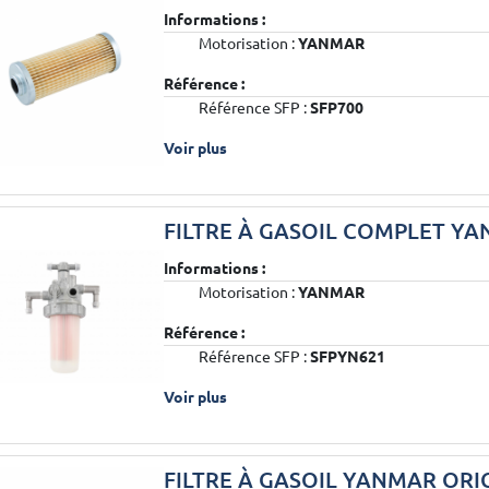
Informations :
Motorisation :
YANMAR
Référence :
Référence SFP :
SFP700
Voir plus
FILTRE À GASOIL COMPLET Y
Informations :
Motorisation :
YANMAR
Référence :
Référence SFP :
SFPYN621
Voir plus
FILTRE À GASOIL YANMAR ORI