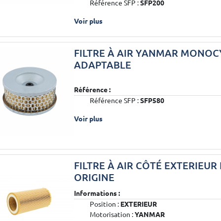
Référence SFP :
SFP200
Voir plus
FILTRE À AIR YANMAR MONOC
ADAPTABLE
Référence :
Référence SFP :
SFP580
Voir plus
FILTRE À AIR CÔTÉ EXTERIEUR
ORIGINE
Informations :
Position :
EXTERIEUR
Motorisation :
YANMAR