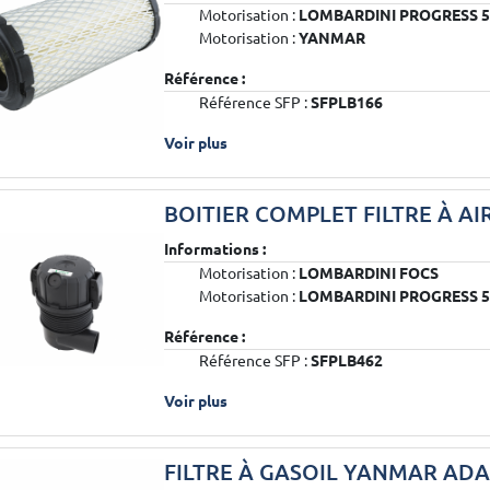
Motorisation :
LOMBARDINI PROGRESS 5
Motorisation :
YANMAR
Référence :
Référence SFP :
SFPLB166
Voir plus
BOITIER COMPLET FILTRE À AI
Informations :
Motorisation :
LOMBARDINI FOCS
Motorisation :
LOMBARDINI PROGRESS 5
Référence :
Référence SFP :
SFPLB462
Voir plus
FILTRE À GASOIL YANMAR AD